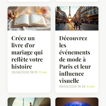
Créez un
Découvrez
livre d'or
les
mariage qui
événements
reflète votre
de mode à
histoire
Paris et leur
influence
26/06/2026 09:15
11 min
visuelle
09/04/2026 19:34
8 min