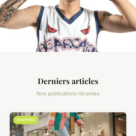
Derniers articles
Nos publications récentes
SHOPPING