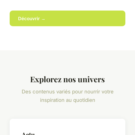
Découvrir →
Explorez nos univers
Des contenus variés pour nourrir votre
inspiration au quotidien
Actu