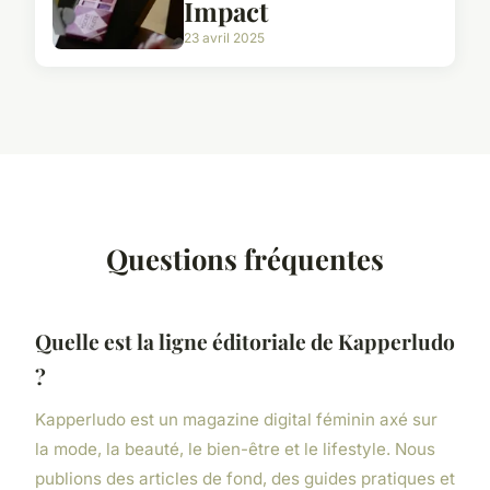
Impact
23 avril 2025
Questions fréquentes
Quelle est la ligne éditoriale de Kapperludo
?
Kapperludo est un magazine digital féminin axé sur
la mode, la beauté, le bien-être et le lifestyle. Nous
publions des articles de fond, des guides pratiques et