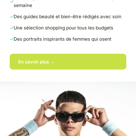
semaine
Des guides beauté et bien-être rédigés avec soin
Une sélection shopping pour tous les budgets
Des portraits inspirants de femmes qui osent
En savoir plus →