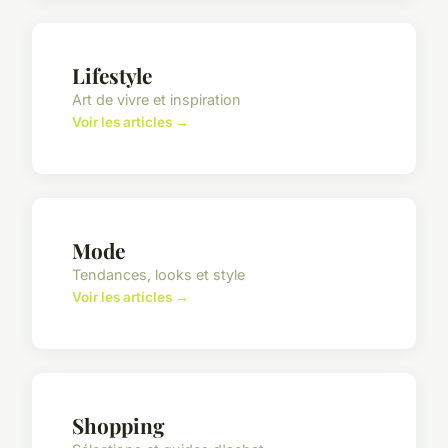
Lifestyle
Art de vivre et inspiration
Voir les articles →
Mode
Tendances, looks et style
Voir les articles →
Shopping