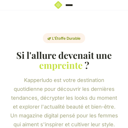
🌿 L'Étoffe Durable
Si l'allure devenait une
empreinte
?
Kapperludo est votre destination
quotidienne pour découvrir les dernières
tendances, décrypter les looks du moment
et explorer l'actualité beauté et bien-être.
Un magazine digital pensé pour les femmes
qui aiment s'inspirer et cultiver leur style.