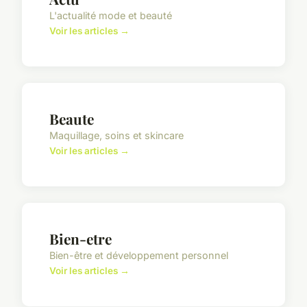
L'actualité mode et beauté
Voir les articles →
Beaute
Maquillage, soins et skincare
Voir les articles →
Bien-etre
Bien-être et développement personnel
Voir les articles →