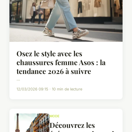
Osez le style avec les
chaussures femme Asos : la
tendance 2026 à suivre
...
12/03/2026 09:15 · 10 min de lecture
MODE
Découvrez les