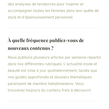
des analyses de tendances pour inspirer et
accompagner toutes les femmes dans leur quête de
style et d'épanouissement personnel.
À quelle fréquence publiez-vous de
nouveaux contenus ?
Nous publions plusieurs articles par semaine répartis
dans nos différentes rubriques. L'actualité mode et
beauté est mise à jour quotidiennement, tandis que
nos guides approfondis et dossiers thématiques
paraissent de manière hebdomadaire. Vous
trouverez toujours du contenu frais à découvrir.