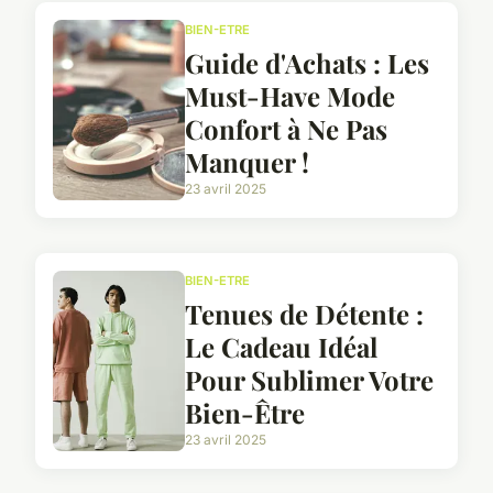
BIEN-ETRE
Guide d'Achats : Les
Must-Have Mode
Confort à Ne Pas
Manquer !
23 avril 2025
BIEN-ETRE
Tenues de Détente :
Le Cadeau Idéal
Pour Sublimer Votre
Bien-Être
23 avril 2025