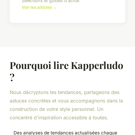
Sélections et guides d'achat
Voir les articles →
Pourquoi lire Kapperludo
?
Nous décryptons les tendances, partageons des
astuces concrètes et vous accompagnons dans la
construction de votre style personnel. Un
concentré d'inspiration accessible à toutes.
Des analyses de tendances actualisées chaque