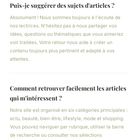
Puis-je suggérer des sujets d'articles ?
Absolument ! Nous sommes toujours à l'écoute de
nos lectrices. N'hésitez pas à nous partager vos
idées, questions ou thématiques que vous aimeriez
voir traitées. Votre retour nous aide à créer un
contenu toujours plus pertinent et adapté à vos
attentes.
Comment retrouver facilement les articles
qui m'intéressent ?
Notre site est organisé en six catégories principales :
actu, beauté, bien-être, lifestyle, mode et shopping.
Vous pouvez naviguer par rubrique, utiliser la barre
de recherche ou consulter nos sélections