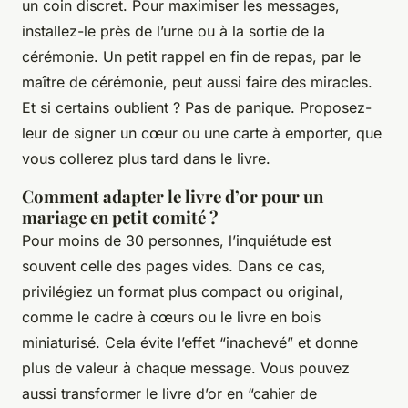
un coin discret. Pour maximiser les messages,
installez-le près de l’urne ou à la sortie de la
cérémonie. Un petit rappel en fin de repas, par le
maître de cérémonie, peut aussi faire des miracles.
Et si certains oublient ? Pas de panique. Proposez-
leur de signer un cœur ou une carte à emporter, que
vous collerez plus tard dans le livre.
Comment adapter le livre d’or pour un
mariage en petit comité ?
Pour moins de 30 personnes, l’inquiétude est
souvent celle des pages vides. Dans ce cas,
privilégiez un format plus compact ou original,
comme le cadre à cœurs ou le livre en bois
miniaturisé. Cela évite l’effet “inachevé” et donne
plus de valeur à chaque message. Vous pouvez
aussi transformer le livre d’or en “cahier de