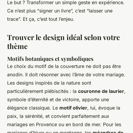
Le but ? Transformer un simple geste en expérience.
Ce n’est plus “signer un livre”, c’est “laisser une
trace”. Et ça, c’est tout l’enjeu.
Trouver le design idéal selon votre
thème
Motifs botaniques et symboliques
Le choix du motif de la couverture ne doit pas être
anodin. Il doit résonner avec l’âme de votre mariage.
Les designs inspirés de la nature sont
particulièrement plébiscités : la
couronne de laurier
,
symbole d’éternité et de victoire, apporte une
élégance classique. Le
motif olivier
, lui, évoque la
paix, la sérénité, et convient parfaitement aux
mariages en Provence ou en bord de mer. Pour les
mariages d’hiver ou en montagne, les
méandres de