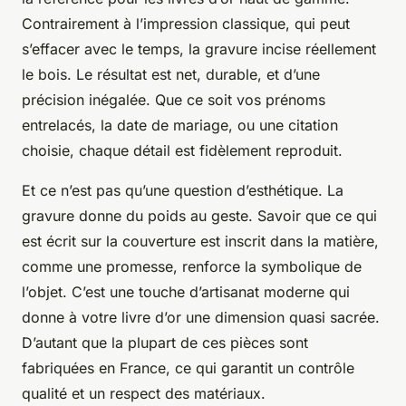
Contrairement à l’impression classique, qui peut
s’effacer avec le temps, la gravure incise réellement
le bois. Le résultat est net, durable, et d’une
précision inégalée. Que ce soit vos prénoms
entrelacés, la date de mariage, ou une citation
choisie, chaque détail est fidèlement reproduit.
Et ce n’est pas qu’une question d’esthétique. La
gravure donne du poids au geste. Savoir que ce qui
est écrit sur la couverture est inscrit dans la matière,
comme une promesse, renforce la symbolique de
l’objet. C’est une touche d’artisanat moderne qui
donne à votre livre d’or une dimension quasi sacrée.
D’autant que la plupart de ces pièces sont
fabriquées en France, ce qui garantit un contrôle
qualité et un respect des matériaux.