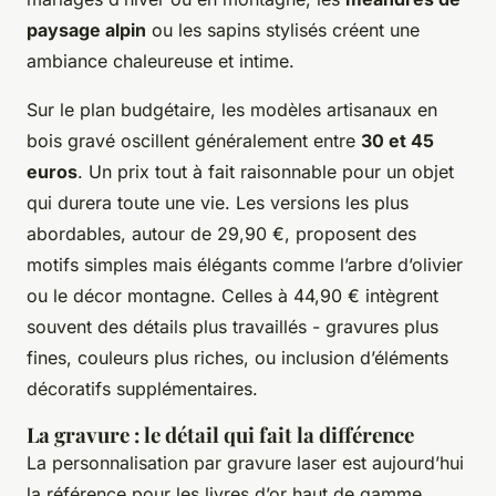
paysage alpin
ou les sapins stylisés créent une
ambiance chaleureuse et intime.
Sur le plan budgétaire, les modèles artisanaux en
bois gravé oscillent généralement entre
30 et 45
euros
. Un prix tout à fait raisonnable pour un objet
qui durera toute une vie. Les versions les plus
abordables, autour de 29,90 €, proposent des
motifs simples mais élégants comme l’arbre d’olivier
ou le décor montagne. Celles à 44,90 € intègrent
souvent des détails plus travaillés - gravures plus
fines, couleurs plus riches, ou inclusion d’éléments
décoratifs supplémentaires.
La gravure : le détail qui fait la différence
La personnalisation par gravure laser est aujourd’hui
la référence pour les livres d’or haut de gamme.