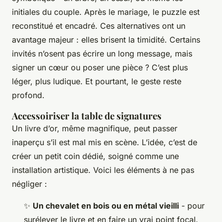
initiales du couple. Après le mariage, le puzzle est
reconstitué et encadré. Ces alternatives ont un
avantage majeur : elles brisent la timidité. Certains
invités n’osent pas écrire un long message, mais
signer un cœur ou poser une pièce ? C’est plus
léger, plus ludique. Et pourtant, le geste reste
profond.
Accessoiriser la table de signatures
Un livre d’or, même magnifique, peut passer
inaperçu s’il est mal mis en scène. L’idée, c’est de
créer un petit coin dédié, soigné comme une
installation artistique. Voici les éléments à ne pas
négliger :
✨
Un chevalet en bois ou en métal vieilli
- pour
surélever le livre et en faire un vrai point focal.