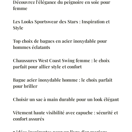
Découvrez l'élégance du peignoire en soie pour
femme
Les Looks Sportswear des Stars : Inspiration et
Style
Top choix de bagues en acier inoxydable pour
hommes éclatants
Chaussures West Coast Swing femme : le choix
parfait pour allier style et confort
Bague acier inoxydable homme : le choix parfait
pour briller
Choisir un sac à main durable pour un look élégant
Vêtement haute visibilité avec capuche : sécurité et
confort assurés