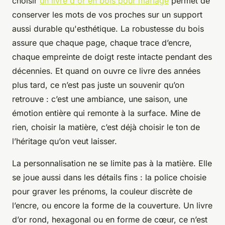
choisir
un livre d'or en bois pour mariage
permet de
conserver les mots de vos proches sur un support
aussi durable qu'esthétique. La robustesse du bois
assure que chaque page, chaque trace d’encre,
chaque empreinte de doigt reste intacte pendant des
décennies. Et quand on ouvre ce livre des années
plus tard, ce n’est pas juste un souvenir qu’on
retrouve : c’est une ambiance, une saison, une
émotion entière qui remonte à la surface. Mine de
rien, choisir la matière, c’est déjà choisir le ton de
l’héritage qu’on veut laisser.
La personnalisation ne se limite pas à la matière. Elle
se joue aussi dans les détails fins : la police choisie
pour graver les prénoms, la couleur discrète de
l’encre, ou encore la forme de la couverture. Un livre
d’or rond, hexagonal ou en forme de cœur, ce n’est