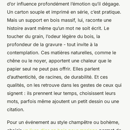
d’or influence profondément l’émotion qu’il dégage.
Un carton souple et imprimé en série, c’est pratique.
Mais un support en bois massif, lui, raconte une
histoire avant même qu’un mot ne soit écrit. Le
toucher du grain, l’odeur légère du bois, la
profondeur de la gravure - tout invite à la
contemplation. Ces matières naturelles, comme le
chêne ou le noyer, apportent une chaleur que le
papier seul ne peut pas offrir. Elles parlent
d’authenticité, de racines, de durabilité. Et ces
qualités, on les retrouve dans les gestes de ceux qui
signent : ils prennent leur temps, choisissent leurs
mots, parfois même ajoutent un petit dessin ou une
citation.
Pour un événement au style champêtre ou bohème,