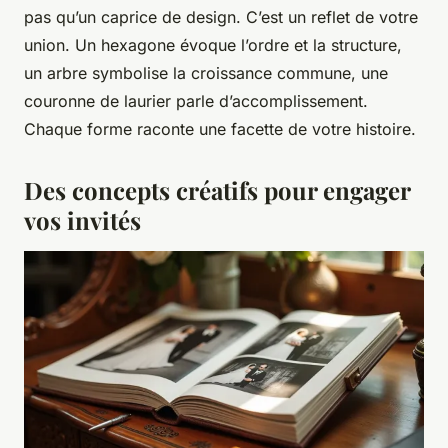
pas qu’un caprice de design. C’est un reflet de votre
union. Un hexagone évoque l’ordre et la structure,
un arbre symbolise la croissance commune, une
couronne de laurier parle d’accomplissement.
Chaque forme raconte une facette de votre histoire.
Des concepts créatifs pour engager
vos invités