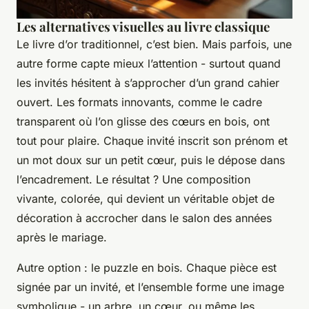
Les alternatives visuelles au livre classique
Le livre d’or traditionnel, c’est bien. Mais parfois, une
autre forme capte mieux l’attention - surtout quand
les invités hésitent à s’approcher d’un grand cahier
ouvert. Les formats innovants, comme le cadre
transparent où l’on glisse des cœurs en bois, ont
tout pour plaire. Chaque invité inscrit son prénom et
un mot doux sur un petit cœur, puis le dépose dans
l’encadrement. Le résultat ? Une composition
vivante, colorée, qui devient un véritable objet de
décoration à accrocher dans le salon des années
après le mariage.
Autre option : le puzzle en bois. Chaque pièce est
signée par un invité, et l’ensemble forme une image
symbolique - un arbre, un cœur, ou même les