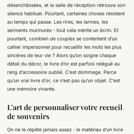
désenchâssées, et la salle de réception retrouve son
silence habituel. Pourtant, certaines choses résistent
au temps qui passe. Les rires, les larmes, les
serments murmurés - tout cela mérite un écrin. Et
pourtant, combien de couples se contentent d’un
cahier impersonnel pour recueillir les mots les plus
sincères de leur vie ? Alors qu’on soigne chaque
détail du décor, le livre d’or est parfois relégué au
rang d’accessoire oublié. C’est dommage. Parce
qu’un vrai livre d’or, ce n’est pas qu’un objet. C’est
une mémoire vivante.
L’art de personnaliser votre recueil
de souvenirs
On ne le répète jamais assez : le matériau d’un livre