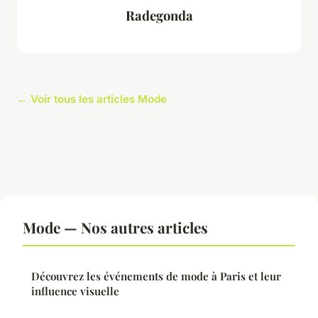
Radegonda
← Voir tous les articles Mode
Mode — Nos autres articles
Découvrez les événements de mode à Paris et leur
influence visuelle