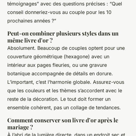
témoignages” avec des questions précises : “Quel
conseil donneriez-vous au couple pour les 10
prochaines années ?”
Peut-on combiner plusieurs styles dans un
même livre d’or ?
Absolument. Beaucoup de couples optent pour une
couverture géométrique (hexagone) avec un
intérieur aux pages fleuries, ou une gravure
botanique accompagnée de détails en dorure.
L’important, c’est l’harmonie globale. Assurez-vous
que les couleurs et les thèmes s’accordent avec le
reste de la décoration. Le tout doit former un
ensemble cohérent, pas un collage de tendances.
Comment conserver son livre d’or après le
mariage ?
À l’abri de la lumière directe, dans un endroit sec et