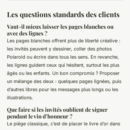
Les questions standards des clients
Vaut-il mieux laisser les pages blanches ou
avec des lignes ?
Les pages blanches offrent plus de liberté créative :
les invités peuvent y dessiner, coller des photos
Polaroid ou écrire dans tous les sens. En revanche,
les lignes guident ceux qui hésitent, surtout les plus
âgés ou les enfants. Un bon compromis ? Proposer
un mélange des deux : quelques pages lignées, puis
d’autres libres pour les messages plus longs ou les
illustrations.
Que faire si les invités oublient de signer
pendant le vin d’honneur ?
Le piège classique, c’est de placer le livre d’or dans