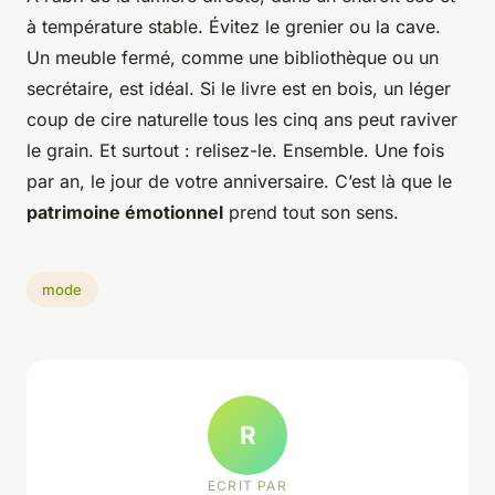
à température stable. Évitez le grenier ou la cave.
Un meuble fermé, comme une bibliothèque ou un
secrétaire, est idéal. Si le livre est en bois, un léger
coup de cire naturelle tous les cinq ans peut raviver
le grain. Et surtout : relisez-le. Ensemble. Une fois
par an, le jour de votre anniversaire. C’est là que le
patrimoine émotionnel
prend tout son sens.
mode
R
ECRIT PAR